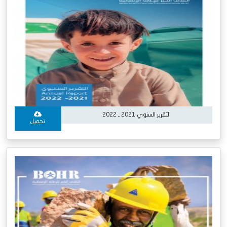
التقرير السنوي 2021 ـ 2022
تحميل