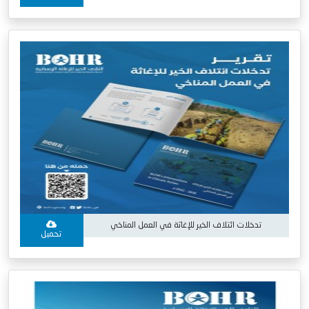
تدخلات ائتلاف الخير للإغاثة في العمل المناخي
تحميل