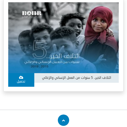
ائتلاف الخير.. 5 سنوات من العمل الإنساني والإغاثي
تحميل