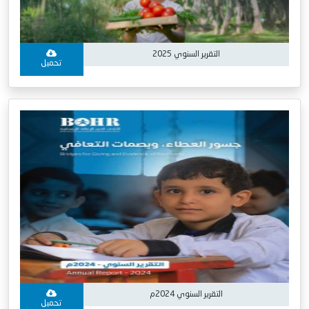
التقرير السنوي 2025
تحميل
التقرير السنوي 2024م
تحميل