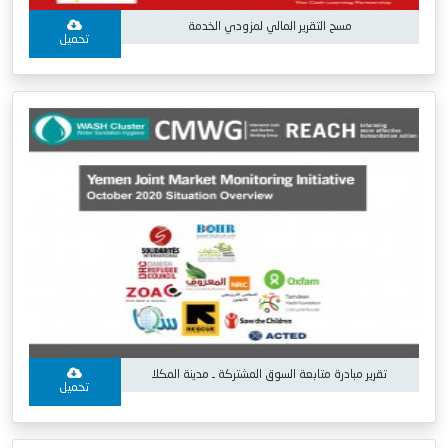
مسح التقرير المالي لمزودي الخدمة
تحميل
تقرير مبادرة متابعة السوق المشتركة ـ مدينة المكلا
تحميل