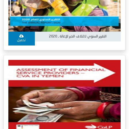
التقرير السنوي لائتلاف الخير للإغاثة ـ 2020
تحميل