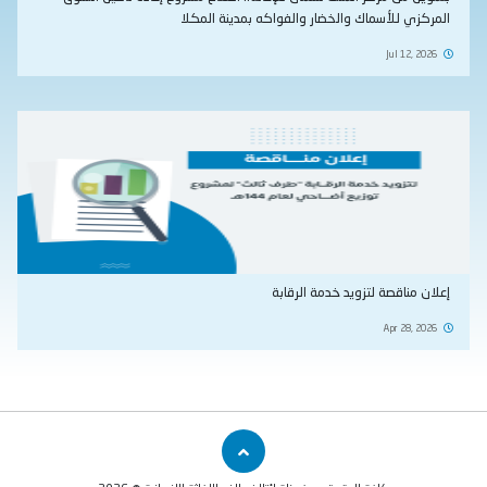
المركزي للأسماك والخضار والفواكه بمدينة المكلا
Jul 12, 2026
إعلان مناقصة لتزويد خدمة الرقابة
Apr 28, 2026