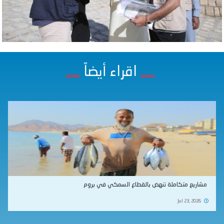
اقراء أيضاً
مشاريع متكاملة تنهض بالقطاع السمكي في بروم
Jul 23, 2026