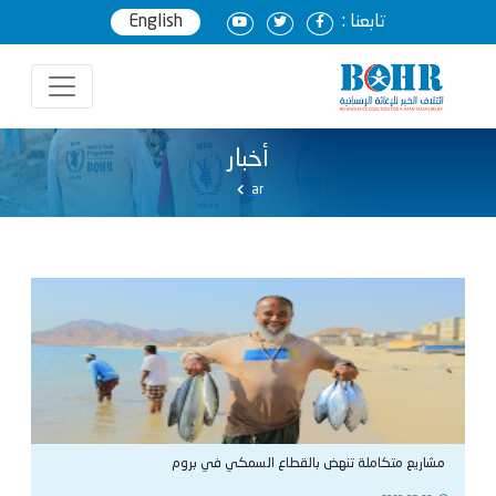
تابعنا :
English
أخبار
ar
مشاريع متكاملة تنهض بالقطاع السمكي في بروم