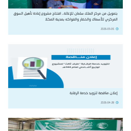
بتمويل من مركز الملك سلمان للإغاثة.. افتتاح مشروع إعادة تأهيل السوق
المركزي للأسماك والخضار والفواكه بمدينة المكلا
2026-05-05
إعلان مناقصة لتزويد خدمة الرقابة
2026-04-28