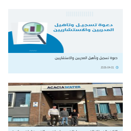
دعوة تسجيل وتأهيل المدربين والاستشاريين
2026-04-01