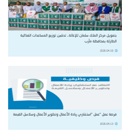
بتمويل مركز الملك سلمان للإغاثة.. تدشين توزيع المساعدات الغذائية
الطارئة بمحافظة مأرب
2026-04-19
فرصة عمل "عمل "استشاري ريادة الأعمال وتطوير الأعمال وسلاسل القيمة
2026-04-13